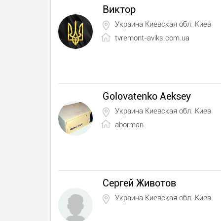
Виктор
Украина Киевская обл. Киев
tvremont-aviks.com.ua
Golovatenko Aeksey
Украина Киевская обл. Киев
aborman
Сергей Животов
Украина Киевская обл. Киев