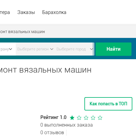
тера
Заказы
Барахолка
онт вязальных машин
Найти
емонт вязальных машин
Как попасть в ТОП
Рейтинг 1.0
0 выполненных заказа
0 отзывов