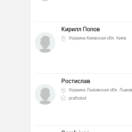
Кирилл Попов
Украина Киевская обл. Киев
Ростислав
Украина Львовская обл. Львов
pralholod