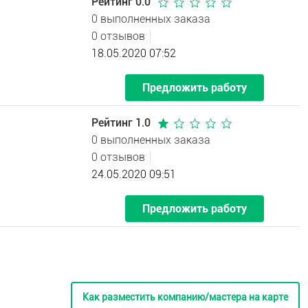
Рейтинг 0.0
0 выполненных заказа
0 отзывов
18.05.2020 07:52
Предложить работу
Рейтинг 1.0
0 выполненных заказа
0 отзывов
24.05.2020 09:51
Предложить работу
Как разместить компанию/мастера на карте