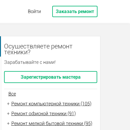
Войти
Заказать ремонт
Осуществляете ремонт
техники?
Зарабатывайте с нами!
Зарегистрировать мастера
Все
+
Ремонт компьютерной техники (105)
+
Ремонт офисной техники (91)
+
Ремонт мелкой бытовой техники (95)