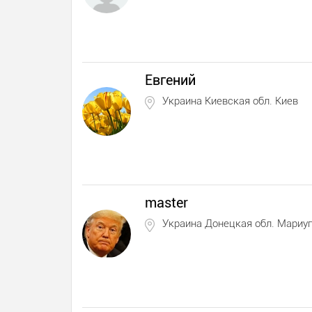
Евгений
Украина Киевская обл. Киев
master
Украина Донецкая обл. Мариу