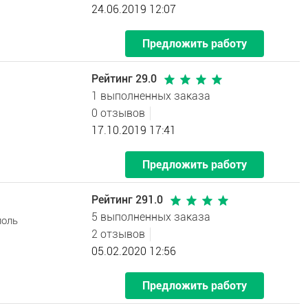
24.06.2019 12:07
Предложить работу
Рейтинг 29.0
1 выполненных заказа
0 отзывов
17.10.2019 17:41
Предложить работу
Рейтинг 291.0
5 выполненных заказа
поль
2 отзывов
05.02.2020 12:56
Предложить работу