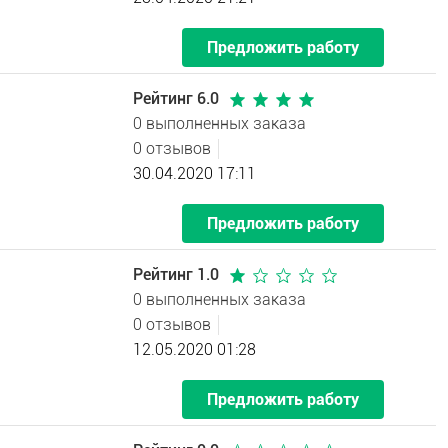
Предложить работу
Рейтинг 6.0
0 выполненных заказа
0 отзывов
30.04.2020 17:11
Предложить работу
Рейтинг 1.0
0 выполненных заказа
0 отзывов
12.05.2020 01:28
Предложить работу