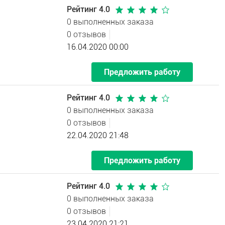
Рейтинг 4.0
0 выполненных заказа
0 отзывов
16.04.2020 00:00
Предложить работу
Рейтинг 4.0
0 выполненных заказа
0 отзывов
22.04.2020 21:48
Предложить работу
Рейтинг 4.0
0 выполненных заказа
0 отзывов
23.04.2020 21:21