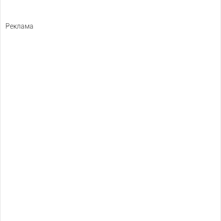
Реклама