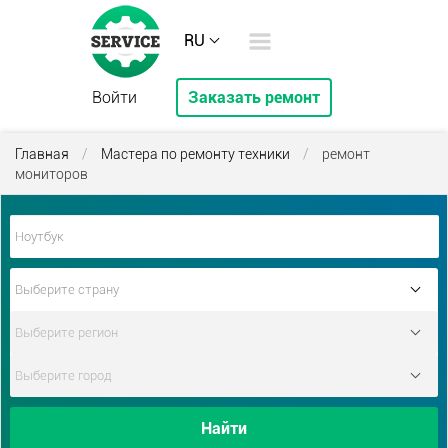
RU
Войти
Заказать ремонт
Главная
/
Мастера по ремонту техники
/
ремонт
мониторов
Найти