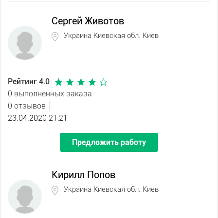
Сергей Животов
Украина Киевская обл. Киев
Рейтинг 4.0
0 выполненных заказа
0 отзывов
23.04.2020 21:21
Предложить работу
Кирилл Попов
Украина Киевская обл. Киев