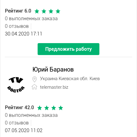
Рейтинг 6.0
0 выполненных заказа
0 отзывов
30.04.2020 17:11
Предложить работу
Юрий Баранов
Украина Киевская обл. Киев
telemaster.biz
Рейтинг 42.0
0 выполненных заказа
0 отзывов
07.05.2020 11:02