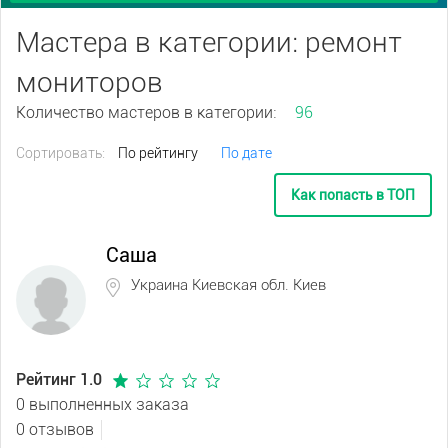
Мастера в категории: ремонт
мониторов
Количество мастеров в категории:
96
Сортировать:
По рейтингу
По дате
Как попасть в ТОП
Саша
Украина Киевская обл. Киев
Рейтинг 1.0
0 выполненных заказа
0 отзывов