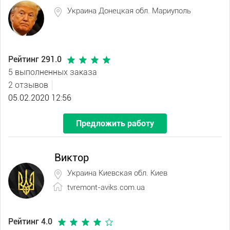
Украина Донецкая обл. Мариуполь
Рейтинг 291.0
5 выполненных заказа
2 отзывов
05.02.2020 12:56
Предложить работу
Виктор
Украина Киевская обл. Киев
tvremont-aviks.com.ua
Рейтинг 4.0