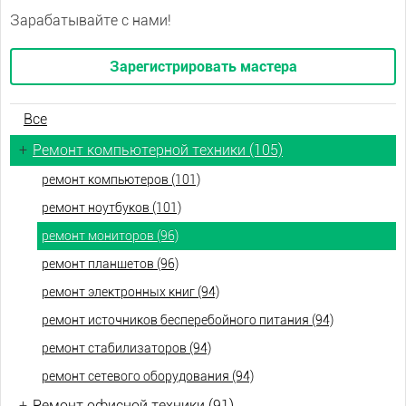
Зарабатывайте с нами!
Зарегистрировать мастера
Все
+
Ремонт компьютерной техники (105)
ремонт компьютеров (101)
ремонт ноутбуков (101)
ремонт мониторов (96)
ремонт планшетов (96)
ремонт электронных книг (94)
ремонт источников бесперебойного питания (94)
ремонт стабилизаторов (94)
ремонт сетевого оборудования (94)
+
Ремонт офисной техники (91)