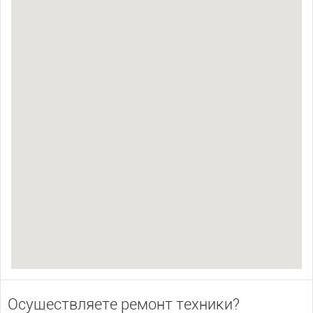
Осуществляете ремонт техники?