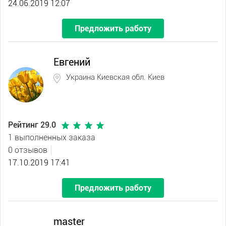
24.06.2019 12:07
Предложить работу
Евгений
Украина Киевская обл. Киев
Рейтинг 29.0
1 выполненных заказа
0 отзывов
17.10.2019 17:41
Предложить работу
master