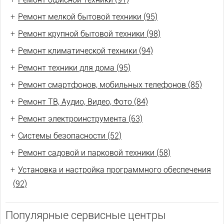
+
Ремонт мелкой бытовой техники (95)
+
Ремонт крупной бытовой техники (98)
+
Ремонт климатической техники (94)
+
Ремонт техники для дома (95)
+
Ремонт смартфонов, мобильных телефонов (85)
+
Ремонт ТВ, Аудио, Видео, Фото (84)
+
Ремонт электроинструмента (63)
+
Системы безопасности (52)
+
Ремонт садовой и парковой техники (58)
+
Установка и настройка программного обеспечения
(92)
Популярные сервисные центры