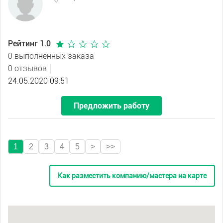
Рейтинг 1.0
0 выполненных заказа
0 отзывов
24.05.2020 09:51
Предложить работу
1
2
3
4
5
>
>>
Как разместить компанию/мастера на карте