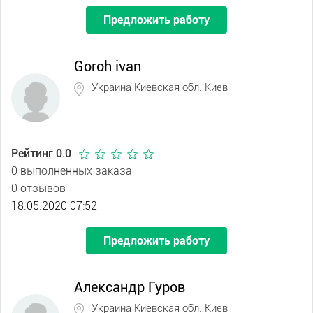
Предложить работу
Goroh ivan
Украина Киевская обл. Киев
Рейтинг 0.0
0 выполненных заказа
0 отзывов
18.05.2020 07:52
Предложить работу
Александр Гуров
Украина Киевская обл. Киев