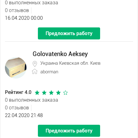
0 выполненных заказа
0 отзывов
16.04.2020 00:00
Предложить работу
Golovatenko Aeksey
Украина Киевская обл. Киев
aborman
Рейтинг 4.0
0 выполненных заказа
0 отзывов
22.04.2020 21:48
Предложить работу