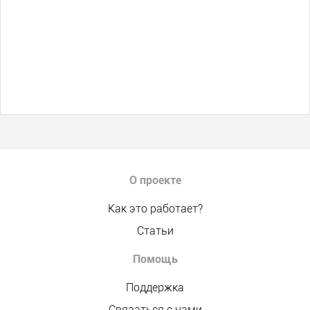
О проекте
Как это работает?
Статьи
Помощь
Поддержка
Связаться с нами